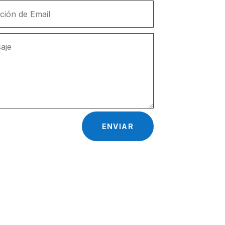
ENVIAR