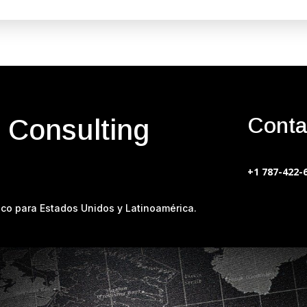
Conta
 Consulting
+1 787-422-
co para Estados Unidos y Latinoamérica.