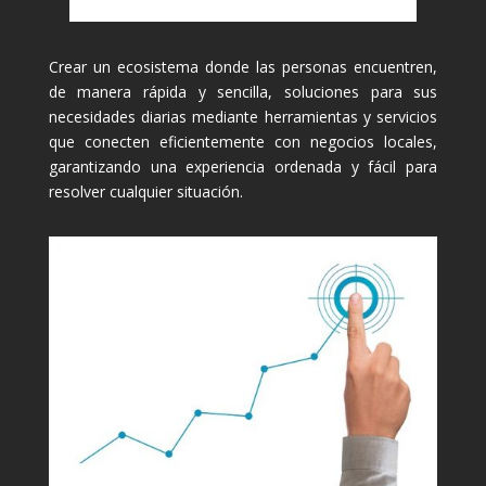
Crear un ecosistema donde las personas encuentren,
de manera rápida y sencilla, soluciones para sus
necesidades diarias mediante herramientas y servicios
que conecten eficientemente con negocios locales,
garantizando una experiencia ordenada y fácil para
resolver cualquier situación.