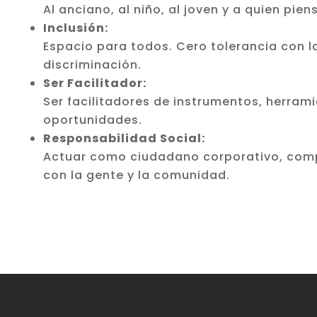
Al anciano, al niño, al joven y a quien pien
Inclusión:
Espacio para todos. Cero tolerancia con l
discriminación.
Ser Facilitador:
Ser facilitadores de instrumentos, herram
oportunidades.
Responsabilidad Social:
Actuar como ciudadano corporativo, co
con la gente y la comunidad.