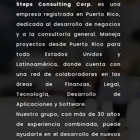
Steps Consulting Corp.
es una
empresa registrada en Puerto Rico,
dedicada al desarrollo de negocios
y a la consultoría general. Maneja
proyectos desde Puerto Rico para
todo Estados Unidos y
Latinoamérica, donde cuenta con
una red de colaboradores en las
áreas de Finanzas, Legal,
Tecnología, Desarrollo de
Aplicaciones y Software.
Nuestro grupo, con más de 30 años
de experiencia combinada, puede
ayudarte en el desarrollo de nuevos