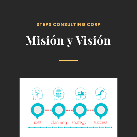
STEPS CONSULTING CORP
Misión y Visión