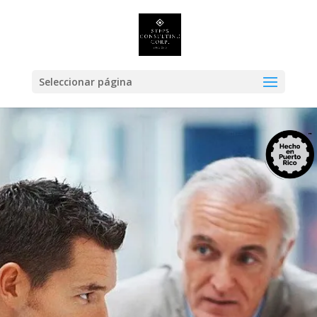
Seleccionar página