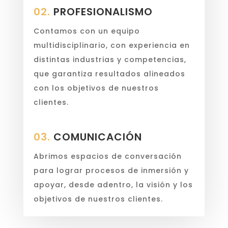
02.
PROFESIONALISMO
Contamos con un equipo
multidisciplinario, con experiencia en
distintas industrias y competencias,
que garantiza resultados alineados
con los objetivos de nuestros
clientes.
03.
COMUNICACIÓN
Abrimos espacios de conversación
para lograr procesos de inmersión y
apoyar, desde adentro, la visión y los
objetivos de nuestros clientes.