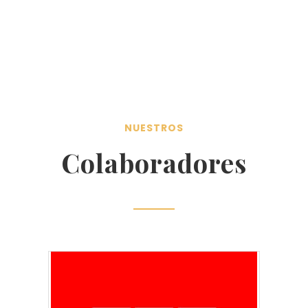
NUESTROS
Colaboradores