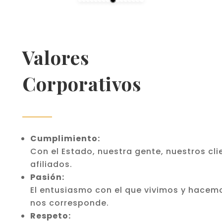
Valores
Corporativos
Cumplimiento:
Con el Estado, nuestra gente, nuestros cli
afiliados.
Pasión:
El entusiasmo con el que vivimos y hacem
nos corresponde.
Respeto: