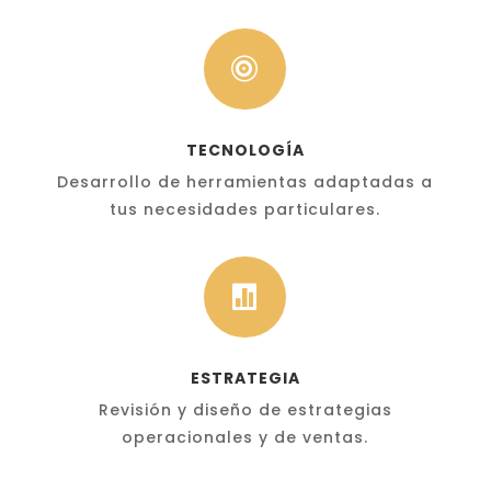

TECNOLOGÍA
Desarrollo de herramientas adaptadas a
tus necesidades particulares.

ESTRATEGIA
Revisión y diseño de estrategias
operacionales y de ventas.