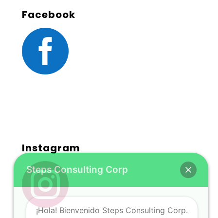
Facebook

Instagram

Steps Consulting Corp
¡Hola! Bienvenido Steps Consulting Corp.