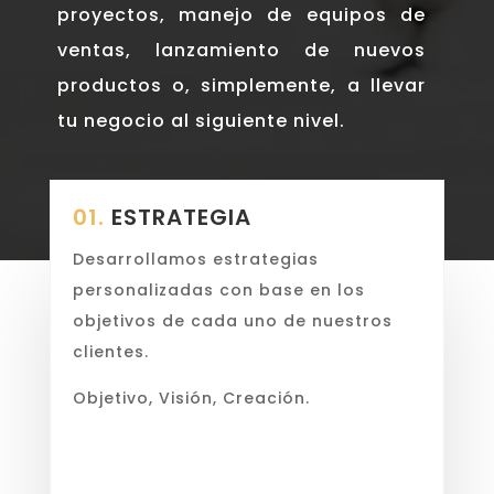
proyectos, manejo de equipos de
ventas, lanzamiento de nuevos
productos o, simplemente, a llevar
tu negocio al siguiente nivel.
01.
ESTRATEGIA
Desarrollamos estrategias
personalizadas con base en los
objetivos de cada uno de nuestros
clientes.
Objetivo, Visión, Creación.