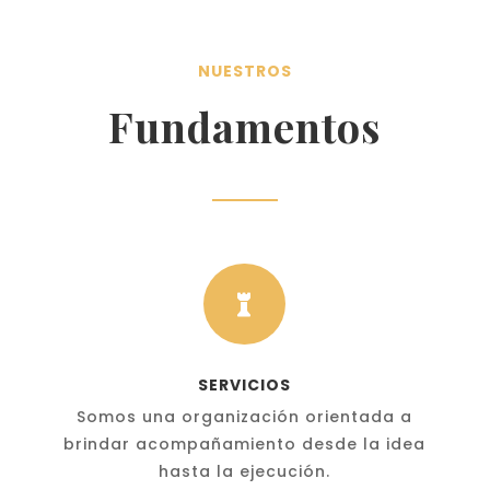
NUESTROS
Fundamentos

SERVICIOS
Somos una organización orientada a
brindar acompañamiento desde la idea
hasta la ejecución.