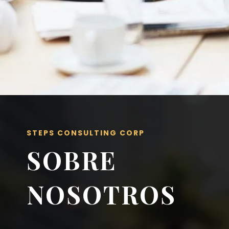
STEPS CONSULTING CORP
SOBRE
NOSOTROS