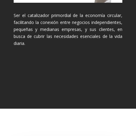
Ser el catalizador primordial de la economía circular,
facilitando la conexión entre negocios independientes,
pequeñas y medianas empresas, y sus clientes, en
busca de cubrir las necesidades esenciales de la vida
diaria.