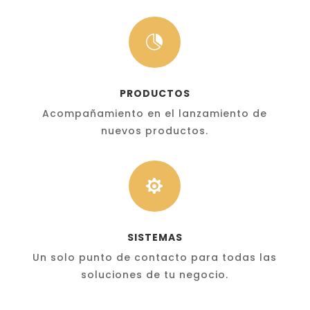

PRODUCTOS
Acompañamiento en el lanzamiento de
nuevos productos.

SISTEMAS
Un solo punto de contacto para todas las
soluciones de tu negocio.