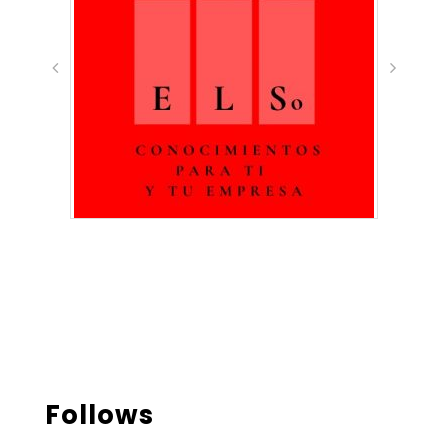
Follows