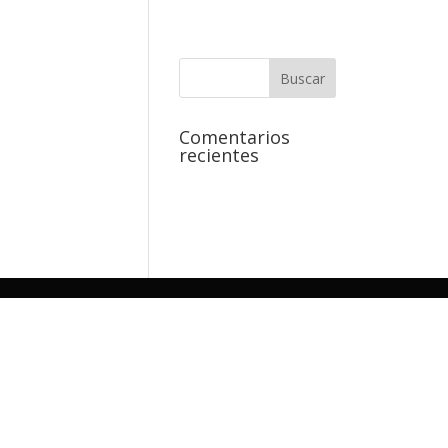
Comentarios
recientes